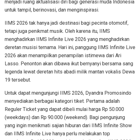
menjadi ruang aktualisasi diri bagi generasi muda Indonesia
untuk tampil, berinovasi, dan menginspirasi.
IIMS 2026 tak hanya jadi destinasi bagi pecinta otomotif,
tetapi juga penikmat musik. Oleh karena itu, IIMS
menghadirkan IIMS Infinite Live 2026 yang menghadirkan
deretan musisi ternama. Hari ini, panggung IIMS Infinite Live
2026 akan menampilkan penampilan istimewa dari Ari
Lasso. Penonton akan dibawa ikut bernyanyi bersama sang
legenda lewat deretan hits abadi milik mantan vokalis Dewa
19 tersebut.
Untuk dapat mengunjungi IIMS 2026, Dyandra Promosindo
menyediakan berbagai kategori tiket. Pertama adalah
Reguler Ticket yang dapat dibeli mulai harga Rp 50.000
(weekdays) dan Rp 90.000 (weekend). Bagi pengunjung
yang ingin menikmati sajian hiburan dari IIMS Infinite Show
dan IIMS Infinite Live hanya perlu melakukan top