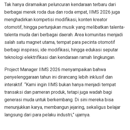
Tak hanya diramaikan peluncuran kendaraan terbaru dari
berbagai merek roda dua dan roda empat, IIMS 2026 juga
menghadirkan kompetisi modifikasi, konten kreator
otomotif, hingga pertunjukan musik yang melibatkan talenta-
talenta muda dari berbagai daerah. Area komunitas menjadi
salah satu magnet utama, tempat para pecinta otomotif
berbagi inspirasi, ide modifikasi, hingga edukasi seputar
teknologi elektrifikasi dan kendaraan ramah lingkungan.
Project Manager IIMS 2026 menyampaikan bahwa
penyelenggaraan tahun ini dirancang lebih inklusif dan
interaktif. “Kami ingin IIMS bukan hanya menjadi tempat
transaksi dan pameran produk, tetapi juga wadah bagi
generasi muda untuk berkembang. Di sini mereka bisa
menunjukkan karya, membangun jejaring, sekaligus belajar
langsung dari para pelaku industri,” ujarnya.