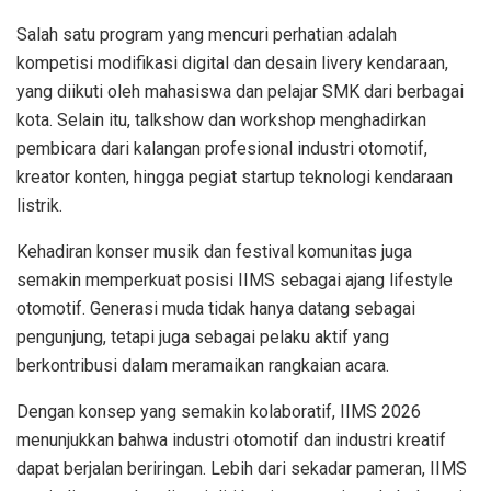
Salah satu program yang mencuri perhatian adalah
kompetisi modifikasi digital dan desain livery kendaraan,
yang diikuti oleh mahasiswa dan pelajar SMK dari berbagai
kota. Selain itu, talkshow dan workshop menghadirkan
pembicara dari kalangan profesional industri otomotif,
kreator konten, hingga pegiat startup teknologi kendaraan
listrik.
Kehadiran konser musik dan festival komunitas juga
semakin memperkuat posisi IIMS sebagai ajang lifestyle
otomotif. Generasi muda tidak hanya datang sebagai
pengunjung, tetapi juga sebagai pelaku aktif yang
berkontribusi dalam meramaikan rangkaian acara.
Dengan konsep yang semakin kolaboratif, IIMS 2026
menunjukkan bahwa industri otomotif dan industri kreatif
dapat berjalan beriringan. Lebih dari sekadar pameran, IIMS