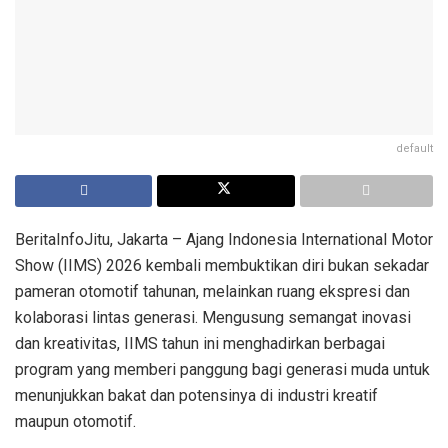
default
BeritaInfoJitu, Jakarta – Ajang Indonesia International Motor
Show (IIMS) 2026 kembali membuktikan diri bukan sekadar
pameran otomotif tahunan, melainkan ruang ekspresi dan
kolaborasi lintas generasi. Mengusung semangat inovasi
dan kreativitas, IIMS tahun ini menghadirkan berbagai
program yang memberi panggung bagi generasi muda untuk
menunjukkan bakat dan potensinya di industri kreatif
maupun otomotif.